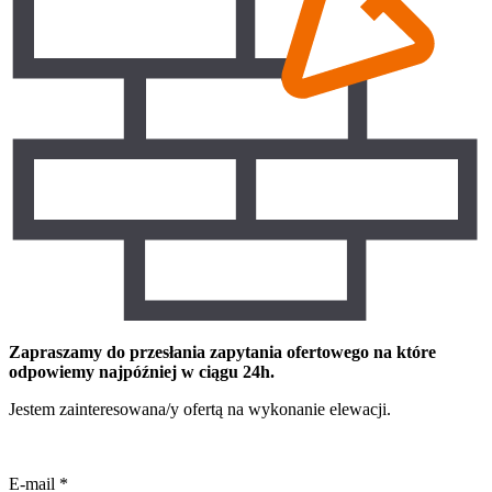
Zapraszamy do przesłania zapytania ofertowego na które
odpowiemy najpóźniej w ciągu 24h.
Jestem zainteresowana/y ofertą na wykonanie elewacji.
E-mail
*