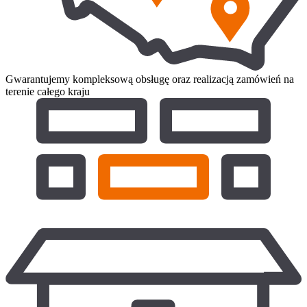
Gwarantujemy kompleksową obsługę oraz realizacją zamówień na
terenie całego kraju