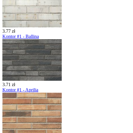
3.77 zł
Kontor #1 - Ballina
3.71 zł
Kontor #1 - Aprilia