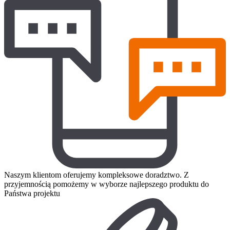
Naszym klientom oferujemy kompleksowe doradztwo. Z
przyjemnością pomożemy w wyborze najlepszego produktu do
Państwa projektu