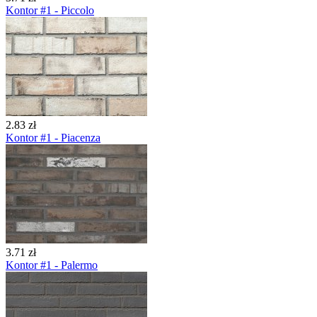
Kontor #1 - Piccolo
2.83 zł
Kontor #1 - Piacenza
3.71 zł
Kontor #1 - Palermo