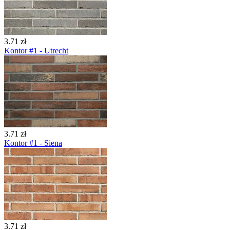
3.71 zł
Kontor #1 - Utrecht
3.71 zł
Kontor #1 - Siena
3.71 zł