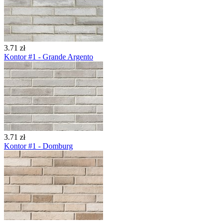
3.71 zł
Kontor #1 - Grande Argento
3.71 zł
Kontor #1 - Domburg