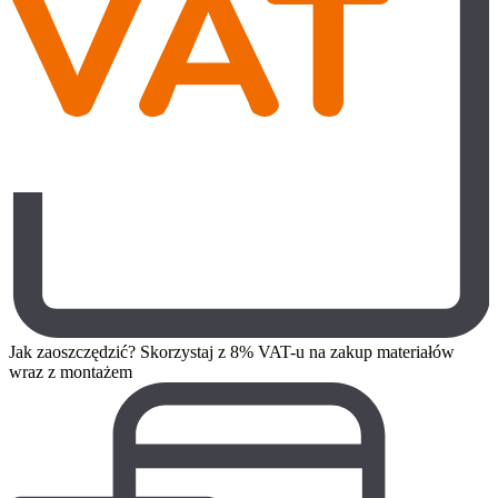
Jak zaoszczędzić? Skorzystaj z 8% VAT-u na zakup materiałów
wraz z montażem