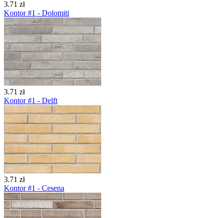
3.71 zł
Kontor #1 - Dolomiti
3.71 zł
Kontor #1 - Delft
3.71 zł
Kontor #1 - Cesena