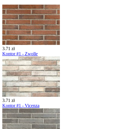
3.71 zł
Kontor #1 - Zwolle
3.71 zł
Kontor #1 - Vicenza