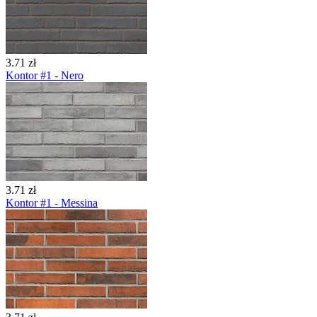
3.71 zł
Kontor #1 - Nero
3.71 zł
Kontor #1 - Messina