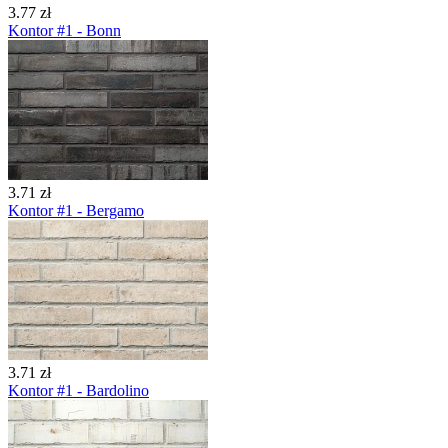
3.77 zł
Kontor #1 - Bonn
3.71 zł
Kontor #1 - Bergamo
3.71 zł
Kontor #1 - Bardolino