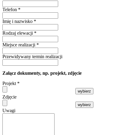
Telefon
*
Imię i nazwisko
*
Rodzaj elewacji
*
Miejsce realizacji
*
Przewidywany termin realizacji
Załącz dokumenty, np. projekt, zdjęcie
Projekt
*
wybierz
Zdjęcie
wybierz
Uwagi