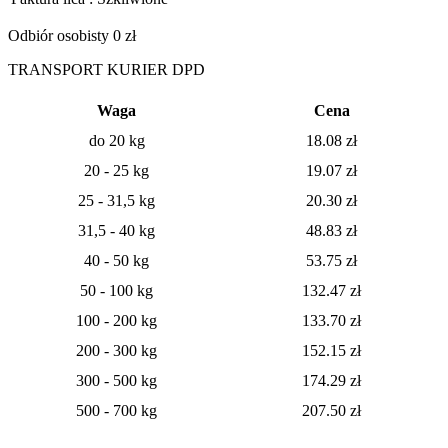
Odbiór osobisty 0 zł
TRANSPORT KURIER DPD
Waga
Cena
do 20 kg
18.08
zł
20 - 25 kg
19.07
zł
25 - 31,5 kg
20.30 zł
31,5 - 40 kg
48.83 zł
40 - 50 kg
53.75 zł
50 - 100 kg
132.47 zł
100 - 200 kg
133.70 zł
200 - 300 kg
152.15 zł
300 - 500 kg
174.29 zł
500 - 700 kg
207.50 zł