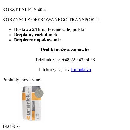
KOSZT PALETY 40 zł
KORZYŚCI Z OFEROWANEGO TRANSPORTU.
Dostawa 24 h na terenie całej polski
Bezpłatny rozładunek
Bezpieczne opakowanie
Próbki możesz zamówić:
Telefonicznie:
+48 22 243 94 23
lub korzystając z
formularza
Produkty powiązane
142.99 zł