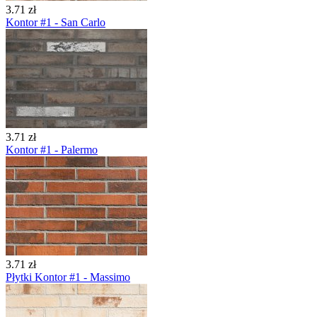
3.71 zł
Kontor #1 - San Carlo
3.71 zł
Kontor #1 - Palermo
3.71 zł
Płytki Kontor #1 - Massimo