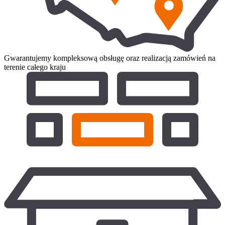
Gwarantujemy kompleksową obsługę oraz realizacją zamówień na
terenie całego kraju