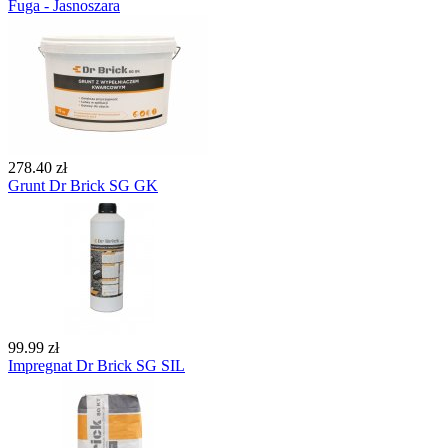
Fuga - Jasnoszara
278.40 zł
Grunt Dr Brick SG GK
99.99 zł
Impregnat Dr Brick SG SIL