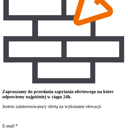
Zapraszamy do przesłania zapytania ofertowego na które
odpowiemy najpóźniej w ciągu 24h.
Jestem zainteresowana/y ofertą na wykonanie elewacji.
E-mail
*