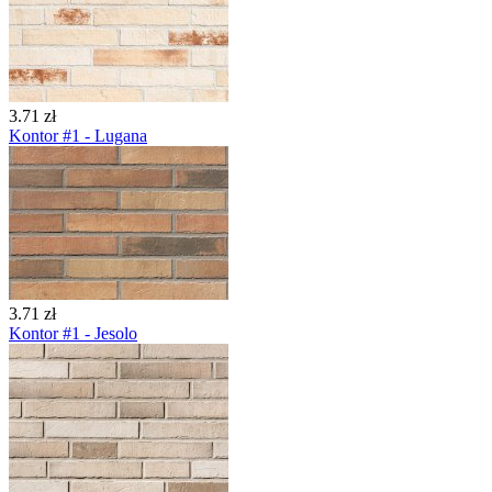
3.71 zł
Kontor #1 - Lugana
3.71 zł
Kontor #1 - Jesolo