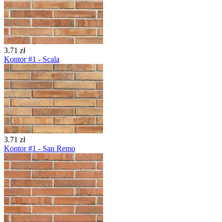
3.71 zł
Kontor #1 - Scala
3.71 zł
Kontor #1 - San Remo