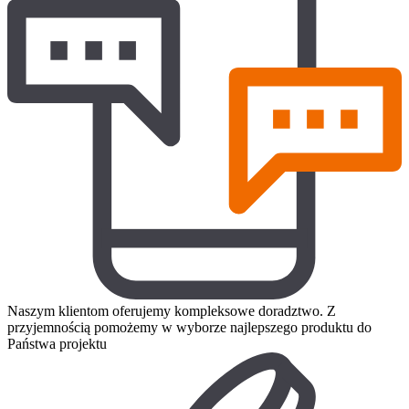
Naszym klientom oferujemy kompleksowe doradztwo. Z
przyjemnością pomożemy w wyborze najlepszego produktu do
Państwa projektu