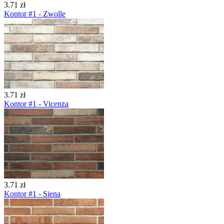
3.71 zł
Kontor #1 - Zwolle
3.71 zł
Kontor #1 - Vicenza
3.71 zł
Kontor #1 - Siena