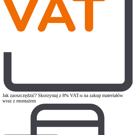
Jak zaoszczędzić? Skorzystaj z 8% VAT-u na zakup materiałów
wraz z montażem