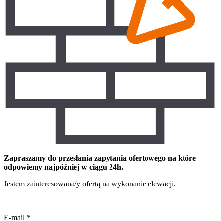
Zapraszamy do przesłania zapytania ofertowego na które
odpowiemy najpóźniej w ciągu 24h.
Jestem zainteresowana/y ofertą na wykonanie elewacji.
E-mail
*