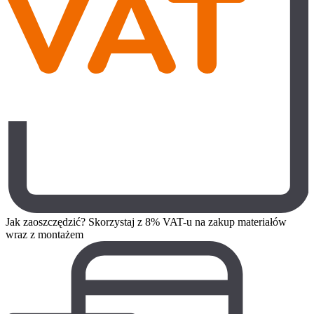
Jak zaoszczędzić? Skorzystaj z 8% VAT-u na zakup materiałów
wraz z montażem