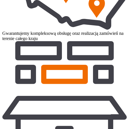
Gwarantujemy kompleksową obsługę oraz realizacją zamówień na
terenie całego kraju