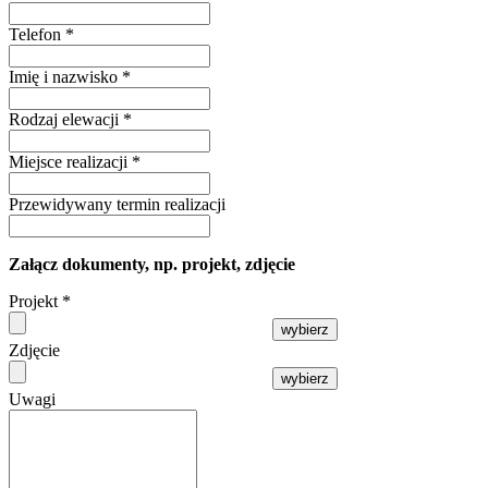
Telefon
*
Imię i nazwisko
*
Rodzaj elewacji
*
Miejsce realizacji
*
Przewidywany termin realizacji
Załącz dokumenty, np. projekt, zdjęcie
Projekt
*
wybierz
Zdjęcie
wybierz
Uwagi