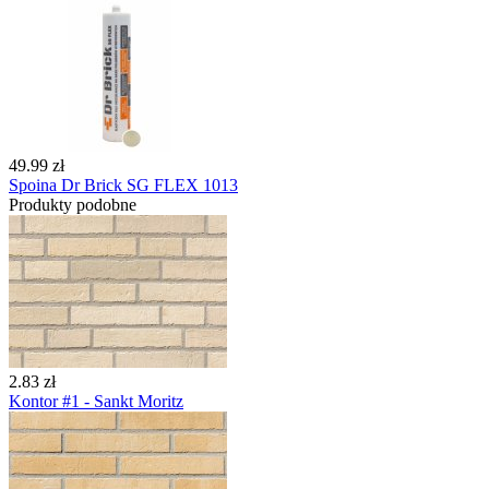
49.99 zł
Spoina Dr Brick SG FLEX 1013
Produkty podobne
2.83 zł
Kontor #1 - Sankt Moritz