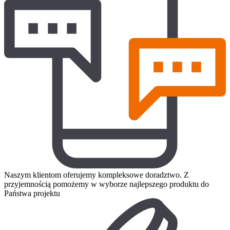
Naszym klientom oferujemy kompleksowe doradztwo. Z
przyjemnością pomożemy w wyborze najlepszego produktu do
Państwa projektu