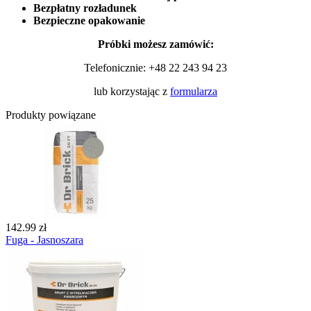
Bezpłatny rozładunek
Bezpieczne opakowanie
Próbki możesz zamówić:
Telefonicznie:
+48 22 243 94 23
lub korzystając z
formularza
Produkty powiązane
142.99 zł
Fuga - Jasnoszara