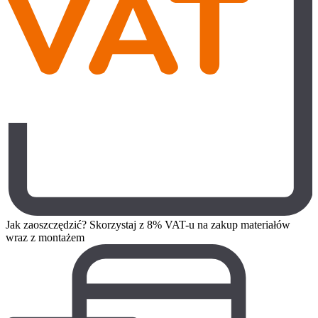
Jak zaoszczędzić? Skorzystaj z 8% VAT-u na zakup materiałów
wraz z montażem