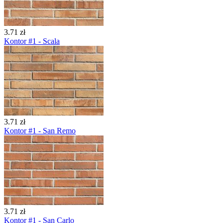
3.71 zł
Kontor #1 - Scala
3.71 zł
Kontor #1 - San Remo
3.71 zł
Kontor #1 - San Carlo