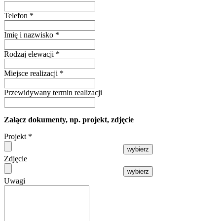
Telefon
*
Imię i nazwisko
*
Rodzaj elewacji
*
Miejsce realizacji
*
Przewidywany termin realizacji
Załącz dokumenty, np. projekt, zdjęcie
Projekt
*
wybierz
Zdjęcie
wybierz
Uwagi