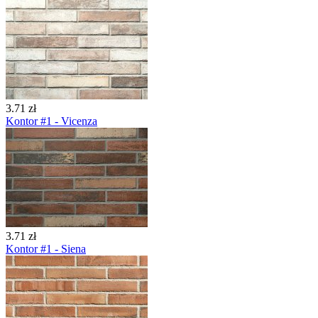
3.71 zł
Kontor #1 - Vicenza
3.71 zł
Kontor #1 - Siena