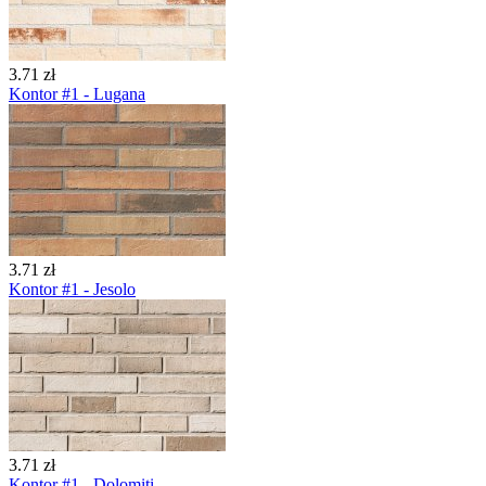
3.71 zł
Kontor #1 - Lugana
3.71 zł
Kontor #1 - Jesolo
3.71 zł
Kontor #1 - Dolomiti