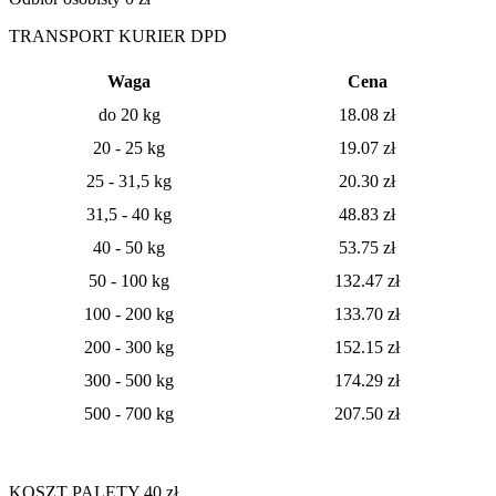
TRANSPORT KURIER DPD
Waga
Cena
do 20 kg
18.08
zł
20 - 25 kg
19.07
zł
25 - 31,5 kg
20.30 zł
31,5 - 40 kg
48.83 zł
40 - 50 kg
53.75 zł
50 - 100 kg
132.47 zł
100 - 200 kg
133.70 zł
200 - 300 kg
152.15 zł
300 - 500 kg
174.29 zł
500 - 700 kg
207.50 zł
KOSZT PALETY 40 zł