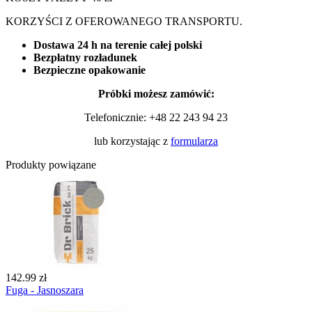
KORZYŚCI Z OFEROWANEGO TRANSPORTU.
Dostawa 24 h na terenie całej polski
Bezpłatny rozładunek
Bezpieczne opakowanie
Próbki możesz zamówić:
Telefonicznie:
+48 22 243 94 23
lub korzystając z
formularza
Produkty powiązane
142.99 zł
Fuga - Jasnoszara