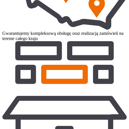
Gwarantujemy kompleksową obsługę oraz realizacją zamówień na
terenie całego kraju