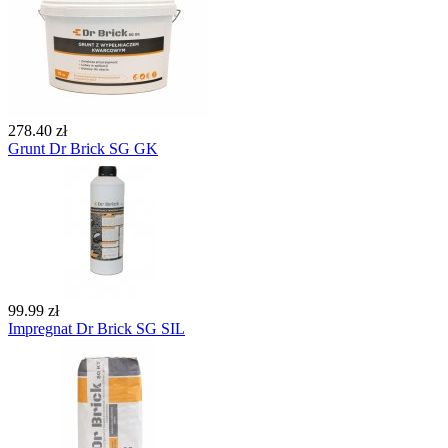
278.40 zł
Grunt Dr Brick SG GK
99.99 zł
Impregnat Dr Brick SG SIL