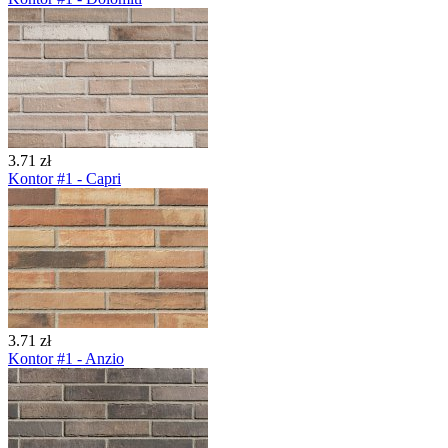
3.71 zł
Kontor #1 - Capri
3.71 zł
Kontor #1 - Anzio