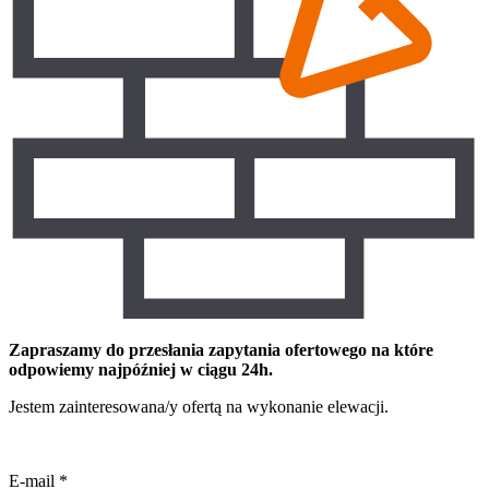
Zapraszamy do przesłania zapytania ofertowego na które
odpowiemy najpóźniej w ciągu 24h.
Jestem zainteresowana/y ofertą na wykonanie elewacji.
E-mail
*