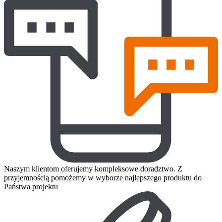
Naszym klientom oferujemy kompleksowe doradztwo. Z
przyjemnością pomożemy w wyborze najlepszego produktu do
Państwa projektu