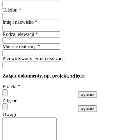
Telefon
*
Imię i nazwisko
*
Rodzaj elewacji
*
Miejsce realizacji
*
Przewidywany termin realizacji
Załącz dokumenty, np. projekt, zdjęcie
Projekt
*
wybierz
Zdjęcie
wybierz
Uwagi