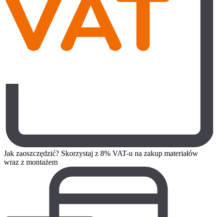
Jak zaoszczędzić? Skorzystaj z 8% VAT-u na zakup materiałów
wraz z montażem