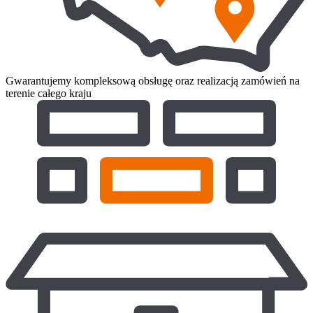
Gwarantujemy kompleksową obsługę oraz realizacją zamówień na
terenie całego kraju