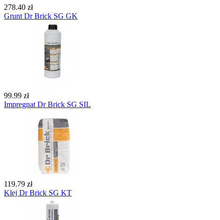
278.40 zł
Grunt Dr Brick SG GK
99.99 zł
Impregnat Dr Brick SG SIL
119.79 zł
Klej Dr Brick SG KT