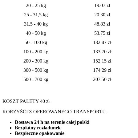
20 - 25 kg
19.07
zł
25 - 31,5 kg
20.30 zł
31,5 - 40 kg
48.83 zł
40 - 50 kg
53.75 zł
50 - 100 kg
132.47 zł
100 - 200 kg
133.70 zł
200 - 300 kg
152.15 zł
300 - 500 kg
174.29 zł
500 - 700 kg
207.50 zł
KOSZT PALETY 40 zł
KORZYŚCI Z OFEROWANEGO TRANSPORTU.
Dostawa 24 h na terenie całej polski
Bezpłatny rozładunek
Bezpieczne opakowanie