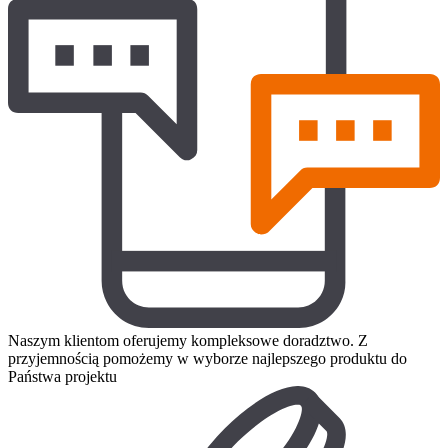
Naszym klientom oferujemy kompleksowe doradztwo. Z
przyjemnością pomożemy w wyborze najlepszego produktu do
Państwa projektu