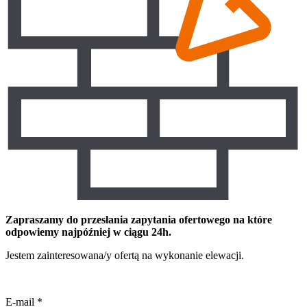
Zapraszamy do przesłania zapytania ofertowego na które
odpowiemy najpóźniej w ciągu 24h.
Jestem zainteresowana/y ofertą na wykonanie elewacji.
E-mail
*