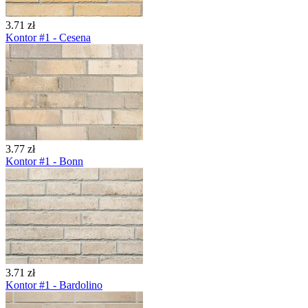
3.71 zł
Kontor #1 - Cesena
3.77 zł
Kontor #1 - Bonn
3.71 zł
Kontor #1 - Bardolino