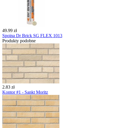
49.99 zł
Spoina Dr Brick SG FLEX 1013
Produkty podobne
2.83 zł
Kontor #1 - Sankt Moritz