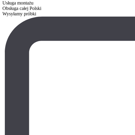
Usługa montażu
Obsługa całej Polski
Wysyłamy próbki