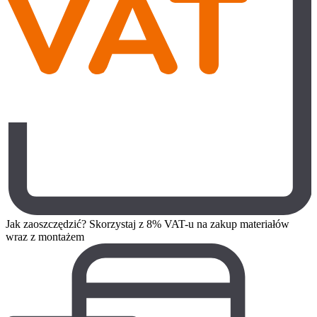
Jak zaoszczędzić? Skorzystaj z 8% VAT-u na zakup materiałów
wraz z montażem