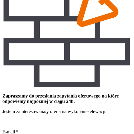
Zapraszamy do przesłania zapytania ofertowego na które
odpowiemy najpóźniej w ciągu 24h.
Jestem zainteresowana/y ofertą na wykonanie elewacji.
E-mail
*