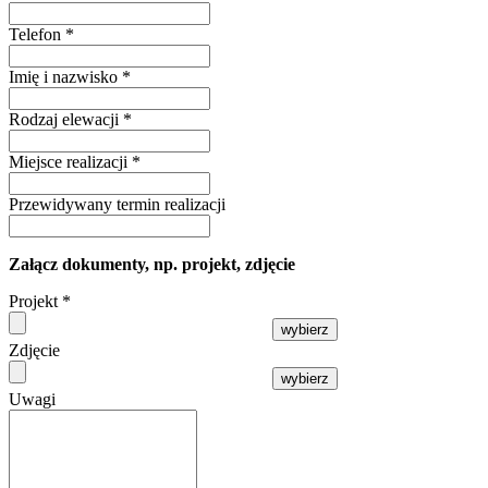
Telefon
*
Imię i nazwisko
*
Rodzaj elewacji
*
Miejsce realizacji
*
Przewidywany termin realizacji
Załącz dokumenty, np. projekt, zdjęcie
Projekt
*
wybierz
Zdjęcie
wybierz
Uwagi