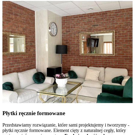
Płytki ręcznie formowane
Przedstawiamy rozwiązanie, które sami projektujemy i tworzymy -
płytki ręcznie formowane. Element cięty z naturalnej cegły, który