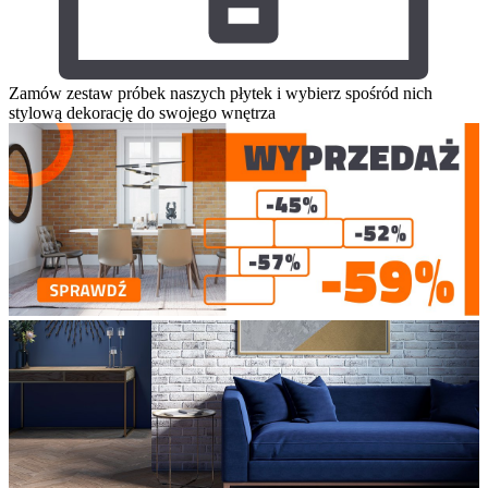
Zamów zestaw próbek naszych płytek i wybierz spośród nich
stylową dekorację do swojego wnętrza