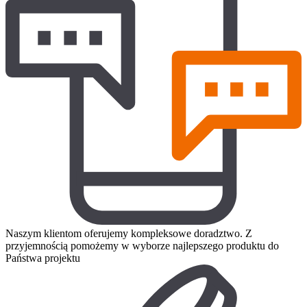
Naszym klientom oferujemy kompleksowe doradztwo. Z
przyjemnością pomożemy w wyborze najlepszego produktu do
Państwa projektu