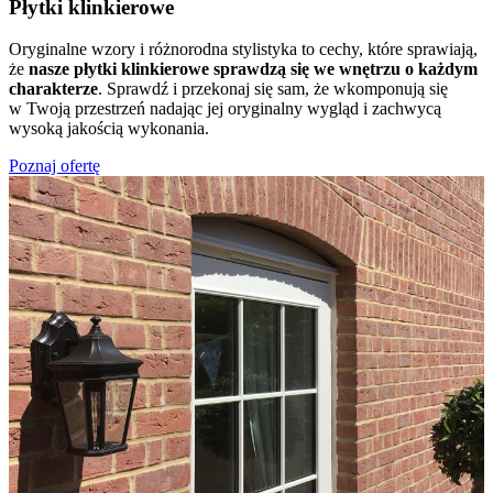
Płytki klinkierowe
Oryginalne wzory i różnorodna stylistyka to cechy, które sprawiają,
że
nasze płytki klinkierowe sprawdzą się we wnętrzu o każdym
charakterze
. Sprawdź i przekonaj się sam, że wkomponują się
w Twoją przestrzeń nadając jej oryginalny wygląd i zachwycą
wysoką jakością wykonania.
Poznaj ofertę