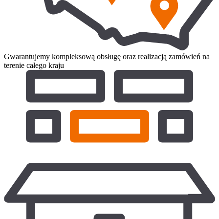
Gwarantujemy kompleksową obsługę oraz realizacją zamówień na
terenie całego kraju