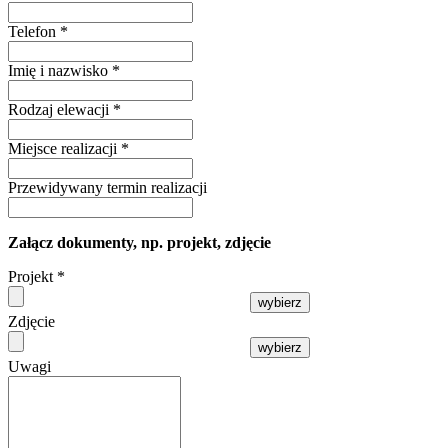
Telefon
*
Imię i nazwisko
*
Rodzaj elewacji
*
Miejsce realizacji
*
Przewidywany termin realizacji
Załącz dokumenty, np. projekt, zdjęcie
Projekt
*
wybierz
Zdjęcie
wybierz
Uwagi