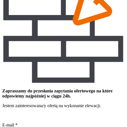
Zapraszamy do przesłania zapytania ofertowego na które
odpowiemy najpóźniej w ciągu 24h.
Jestem zainteresowana/y ofertą na wykonanie elewacji.
E-mail
*