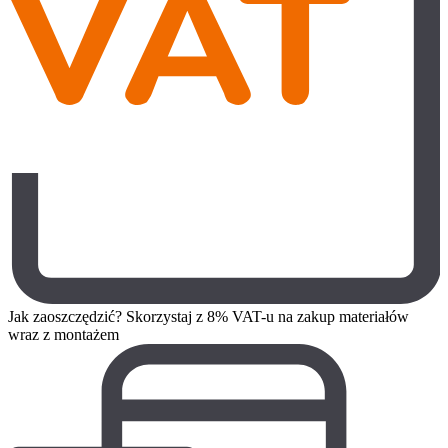
Jak zaoszczędzić? Skorzystaj z 8% VAT-u na zakup materiałów
wraz z montażem