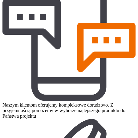
Naszym klientom oferujemy kompleksowe doradztwo. Z
przyjemnością pomożemy w wyborze najlepszego produktu do
Państwa projektu