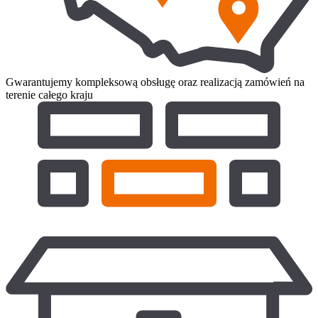
Gwarantujemy kompleksową obsługę oraz realizacją zamówień na
terenie całego kraju