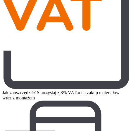
Jak zaoszczędzić? Skorzystaj z 8% VAT-u na zakup materiałów
wraz z montażem