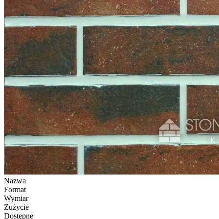
Nazwa
Format
Wymiar
Zużycie
Dostępne