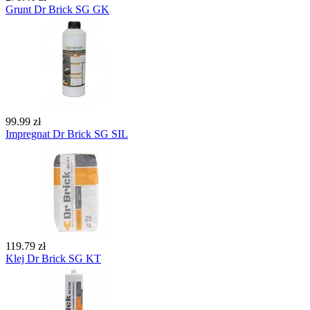
Grunt Dr Brick SG GK
99.99 zł
Impregnat Dr Brick SG SIL
119.79 zł
Klej Dr Brick SG KT