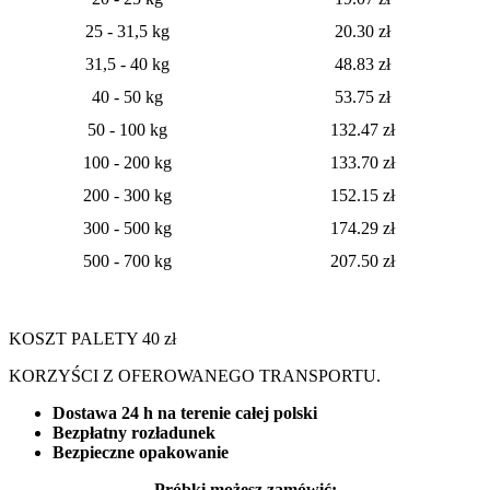
25 - 31,5 kg
20.30 zł
31,5 - 40 kg
48.83 zł
40 - 50 kg
53.75 zł
50 - 100 kg
132.47 zł
100 - 200 kg
133.70 zł
200 - 300 kg
152.15 zł
300 - 500 kg
174.29 zł
500 - 700 kg
207.50 zł
KOSZT PALETY 40 zł
KORZYŚCI Z OFEROWANEGO TRANSPORTU.
Dostawa 24 h na terenie całej polski
Bezpłatny rozładunek
Bezpieczne opakowanie
Próbki możesz zamówić: