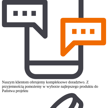
Naszym klientom oferujemy kompleksowe doradztwo. Z
przyjemnością pomożemy w wyborze najlepszego produktu do
Państwa projektu