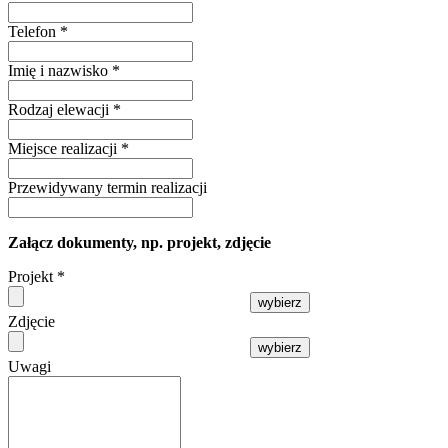
Telefon
*
Imię i nazwisko
*
Rodzaj elewacji
*
Miejsce realizacji
*
Przewidywany termin realizacji
Załącz dokumenty, np. projekt, zdjęcie
Projekt
*
wybierz
Zdjęcie
wybierz
Uwagi