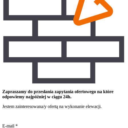
Zapraszamy do przesłania zapytania ofertowego na które
odpowiemy najpóźniej w ciągu 24h.
Jestem zainteresowana/y ofertą na wykonanie elewacji.
E-mail
*