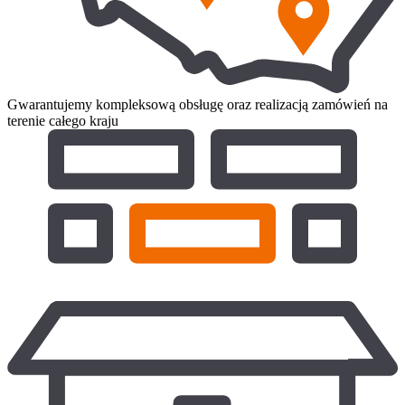
Gwarantujemy kompleksową obsługę oraz realizacją zamówień na
terenie całego kraju