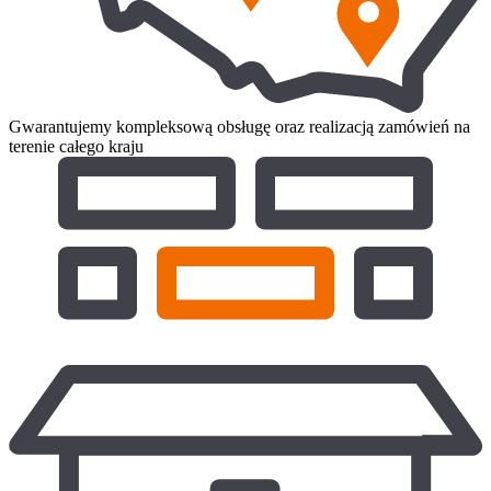
Gwarantujemy kompleksową obsługę oraz realizacją zamówień na
terenie całego kraju