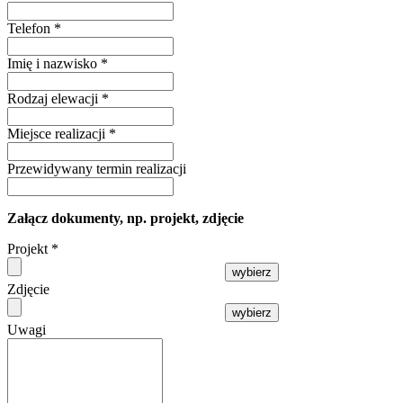
Telefon
*
Imię i nazwisko
*
Rodzaj elewacji
*
Miejsce realizacji
*
Przewidywany termin realizacji
Załącz dokumenty, np. projekt, zdjęcie
Projekt
*
wybierz
Zdjęcie
wybierz
Uwagi