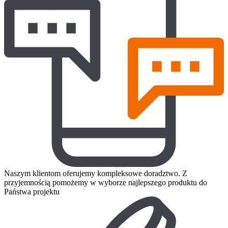
Naszym klientom oferujemy kompleksowe doradztwo. Z
przyjemnością pomożemy w wyborze najlepszego produktu do
Państwa projektu