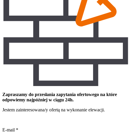
Zapraszamy do przesłania zapytania ofertowego na które
odpowiemy najpóźniej w ciągu 24h.
Jestem zainteresowana/y ofertą na wykonanie elewacji.
E-mail
*