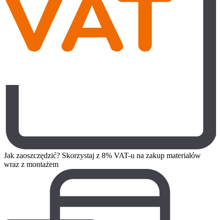
Jak zaoszczędzić? Skorzystaj z 8% VAT-u na zakup materiałów
wraz z montażem