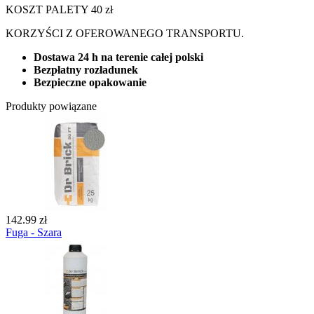
KOSZT PALETY 40 zł
KORZYŚCI Z OFEROWANEGO TRANSPORTU.
Dostawa 24 h na terenie całej polski
Bezpłatny rozładunek
Bezpieczne opakowanie
Produkty powiązane
142.99 zł
Fuga - Szara