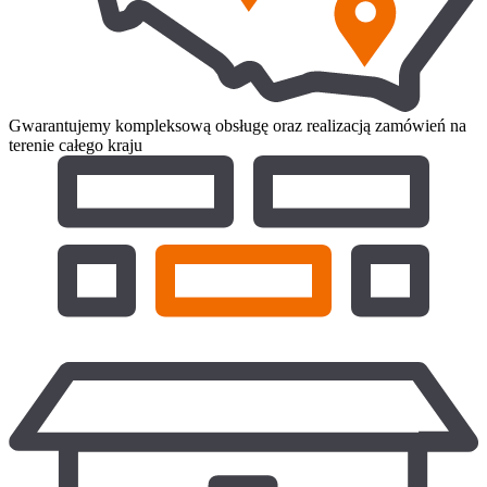
Gwarantujemy kompleksową obsługę oraz realizacją zamówień na
terenie całego kraju