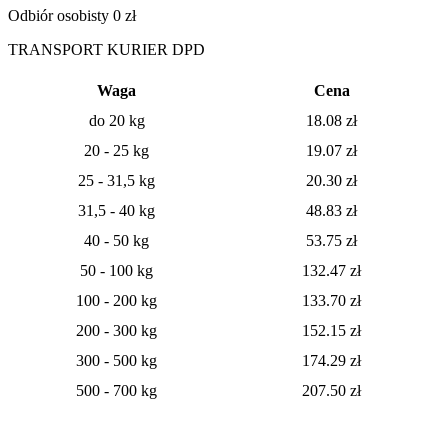
Odbiór osobisty 0 zł
TRANSPORT KURIER DPD
Waga
Cena
do 20 kg
18.08
zł
20 - 25 kg
19.07
zł
25 - 31,5 kg
20.30 zł
31,5 - 40 kg
48.83 zł
40 - 50 kg
53.75 zł
50 - 100 kg
132.47 zł
100 - 200 kg
133.70 zł
200 - 300 kg
152.15 zł
300 - 500 kg
174.29 zł
500 - 700 kg
207.50 zł