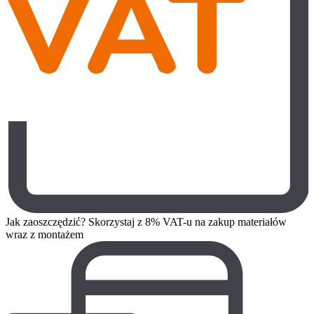
Jak zaoszczędzić? Skorzystaj z 8% VAT-u na zakup materiałów
wraz z montażem