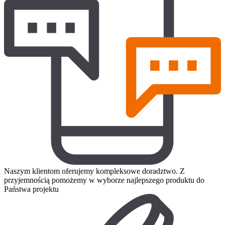
Naszym klientom oferujemy kompleksowe doradztwo. Z
przyjemnością pomożemy w wyborze najlepszego produktu do
Państwa projektu