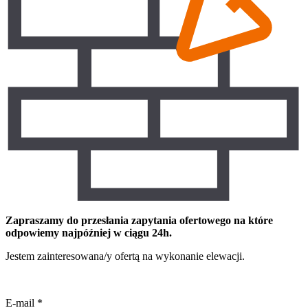
Zapraszamy do przesłania zapytania ofertowego na które
odpowiemy najpóźniej w ciągu 24h.
Jestem zainteresowana/y ofertą na wykonanie elewacji.
E-mail
*