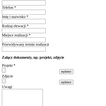
Telefon
*
Imię i nazwisko
*
Rodzaj elewacji
*
Miejsce realizacji
*
Przewidywany termin realizacji
Załącz dokumenty, np. projekt, zdjęcie
Projekt
*
wybierz
Zdjęcie
wybierz
Uwagi