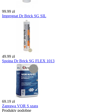
99.99 zł
Impregnat Dr Brick SG SIL
49.99 zł
Spoina Dr Brick SG FLEX 1013
69.19 zł
Zaprawa VOR S szara
Produkty podobne