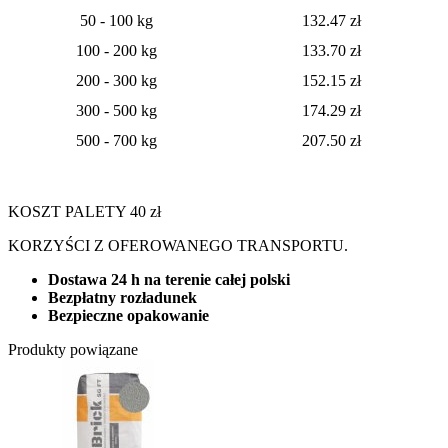
50 - 100 kg
132.47 zł
100 - 200 kg
133.70 zł
200 - 300 kg
152.15 zł
300 - 500 kg
174.29 zł
500 - 700 kg
207.50 zł
KOSZT PALETY 40 zł
KORZYŚCI Z OFEROWANEGO TRANSPORTU.
Dostawa 24 h na terenie całej polski
Bezpłatny rozładunek
Bezpieczne opakowanie
Produkty powiązane