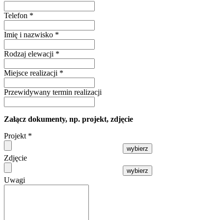
Telefon
*
Imię i nazwisko
*
Rodzaj elewacji
*
Miejsce realizacji
*
Przewidywany termin realizacji
Załącz dokumenty, np. projekt, zdjęcie
Projekt
*
wybierz
Zdjęcie
wybierz
Uwagi