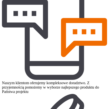
Naszym klientom oferujemy kompleksowe doradztwo. Z
przyjemnością pomożemy w wyborze najlepszego produktu do
Państwa projektu