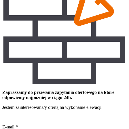
Zapraszamy do przesłania zapytania ofertowego na które
odpowiemy najpóźniej w ciągu 24h.
Jestem zainteresowana/y ofertą na wykonanie elewacji.
E-mail
*