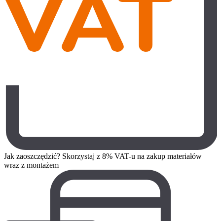
Jak zaoszczędzić? Skorzystaj z 8% VAT-u na zakup materiałów
wraz z montażem