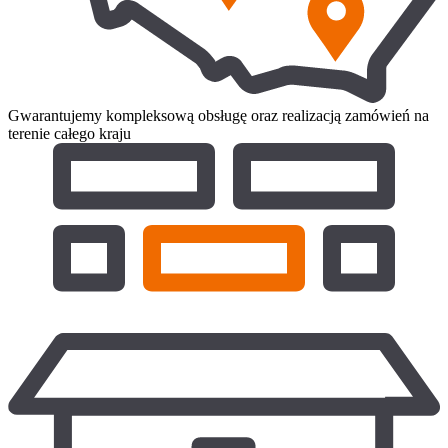
Gwarantujemy kompleksową obsługę oraz realizacją zamówień na
terenie całego kraju