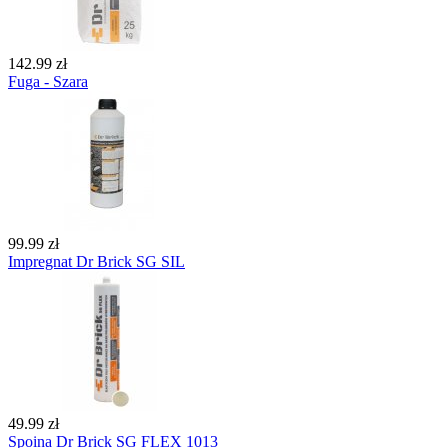
142.99 zł
Fuga - Szara
99.99 zł
Impregnat Dr Brick SG SIL
49.99 zł
Spoina Dr Brick SG FLEX 1013