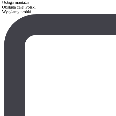
Usługa montażu
Obsługa całej Polski
Wysyłamy próbki