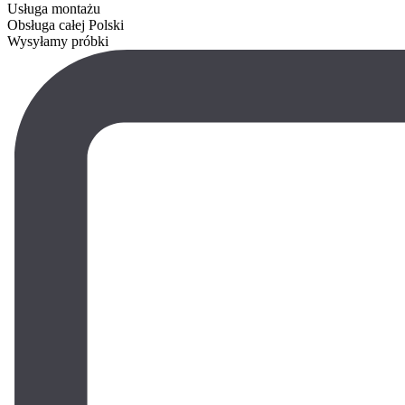
Usługa montażu
Obsługa całej Polski
Wysyłamy próbki