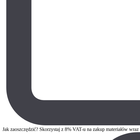
Jak zaoszczędzić? Skorzystaj z 8% VAT-u na zakup materiałów wra