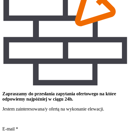
Zapraszamy do przesłania zapytania ofertowego na które
odpowiemy najpóźniej w ciągu 24h.
Jestem zainteresowana/y ofertą na wykonanie elewacji.
E-mail
*