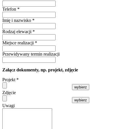
Telefon
*
Imię i nazwisko
*
Rodzaj elewacji
*
Miejsce realizacji
*
Przewidywany termin realizacji
Załącz dokumenty, np. projekt, zdjęcie
Projekt
*
wybierz
Zdjęcie
wybierz
Uwagi