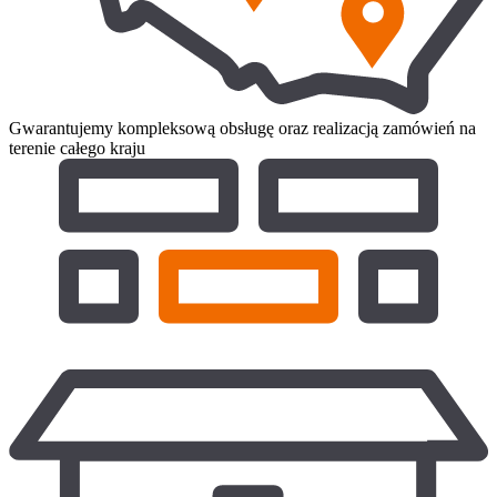
Gwarantujemy kompleksową obsługę oraz realizacją zamówień na
terenie całego kraju