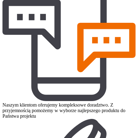
Naszym klientom oferujemy kompleksowe doradztwo. Z
przyjemnością pomożemy w wyborze najlepszego produktu do
Państwa projektu