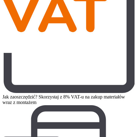
Jak zaoszczędzić? Skorzystaj z 8% VAT-u na zakup materiałów
wraz z montażem