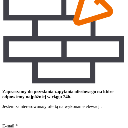
Zapraszamy do przesłania zapytania ofertowego na które
odpowiemy najpóźniej w ciągu 24h.
Jestem zainteresowana/y ofertą na wykonanie elewacji.
E-mail
*