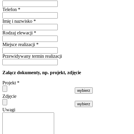
Telefon
*
Imię i nazwisko
*
Rodzaj elewacji
*
Miejsce realizacji
*
Przewidywany termin realizacji
Załącz dokumenty, np. projekt, zdjęcie
Projekt
*
wybierz
Zdjęcie
wybierz
Uwagi