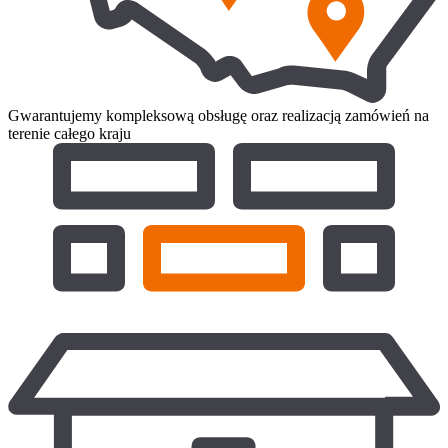
Gwarantujemy kompleksową obsługę oraz realizacją zamówień na
terenie całego kraju