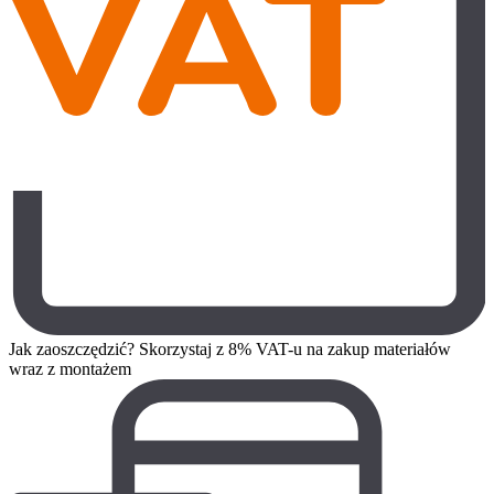
Jak zaoszczędzić? Skorzystaj z 8% VAT-u na zakup materiałów
wraz z montażem