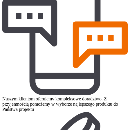
Naszym klientom oferujemy kompleksowe doradztwo. Z
przyjemnością pomożemy w wyborze najlepszego produktu do
Państwa projektu