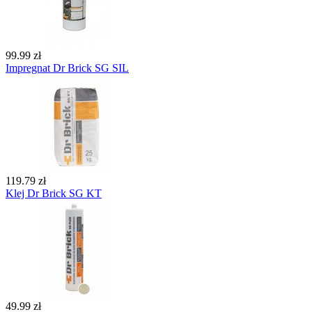
99.99 zł
Impregnat Dr Brick SG SIL
119.79 zł
Klej Dr Brick SG KT
49.99 zł