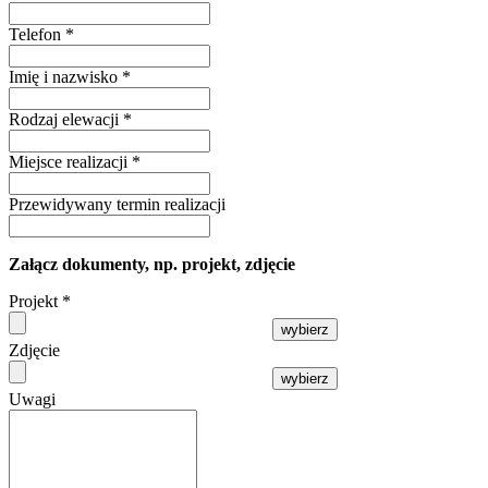
Telefon
*
Imię i nazwisko
*
Rodzaj elewacji
*
Miejsce realizacji
*
Przewidywany termin realizacji
Załącz dokumenty, np. projekt, zdjęcie
Projekt
*
wybierz
Zdjęcie
wybierz
Uwagi