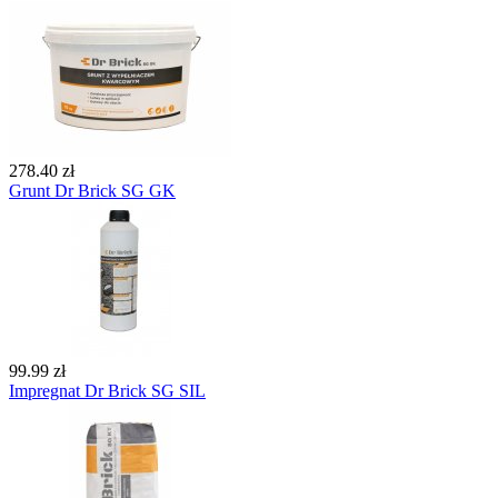
278.40 zł
Grunt Dr Brick SG GK
99.99 zł
Impregnat Dr Brick SG SIL