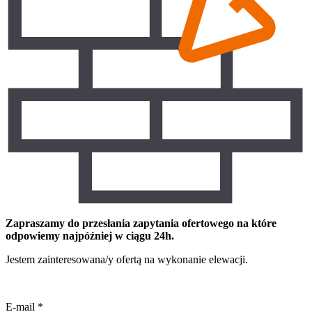
Zapraszamy do przesłania zapytania ofertowego na które
odpowiemy najpóźniej w ciągu 24h.
Jestem zainteresowana/y ofertą na wykonanie elewacji.
E-mail
*