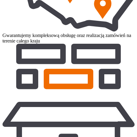
Gwarantujemy kompleksową obsługę oraz realizacją zamówień na
terenie całego kraju