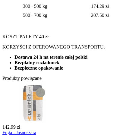
300 - 500 kg
174.29 zł
500 - 700 kg
207.50 zł
KOSZT PALETY 40 zł
KORZYŚCI Z OFEROWANEGO TRANSPORTU.
Dostawa 24 h na terenie całej polski
Bezpłatny rozładunek
Bezpieczne opakowanie
Produkty powiązane
142.99 zł
Fuga - Jasnoszara