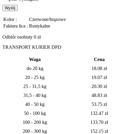
Wyślij
Kolor :
Czerwone/brązowe
Faktura lica :
Rustykalne
Odbiór osobisty 0 zł
TRANSPORT KURIER DPD
Waga
Cena
do 20 kg
18.08
zł
20 - 25 kg
19.07
zł
25 - 31,5 kg
20.30 zł
31,5 - 40 kg
48.83 zł
40 - 50 kg
53.75 zł
50 - 100 kg
132.47 zł
100 - 200 kg
133.70 zł
200 - 300 kg
152.15 zł