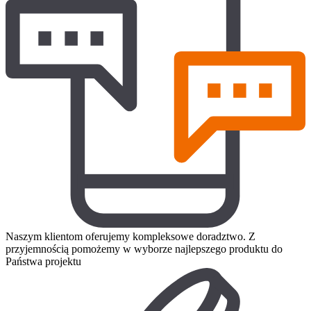
Naszym klientom oferujemy kompleksowe doradztwo. Z
przyjemnością pomożemy w wyborze najlepszego produktu do
Państwa projektu