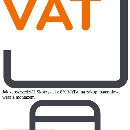
Jak zaoszczędzić? Skorzystaj z 8% VAT-u na zakup materiałów
wraz z montażem