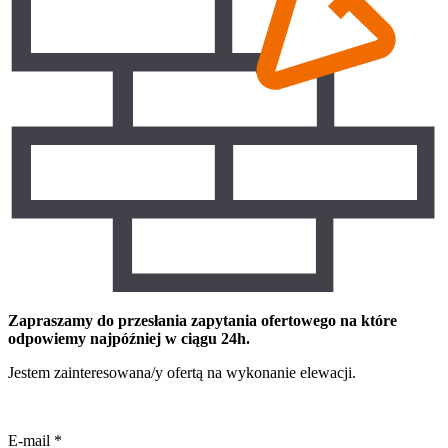
Zapraszamy do przesłania zapytania ofertowego na które
odpowiemy najpóźniej w ciągu 24h.
Jestem zainteresowana/y ofertą na wykonanie elewacji.
E-mail
*