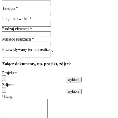
Telefon
*
Imię i nazwisko
*
Rodzaj elewacji
*
Miejsce realizacji
*
Przewidywany termin realizacji
Załącz dokumenty, np. projekt, zdjęcie
Projekt
*
wybierz
Zdjęcie
wybierz
Uwagi