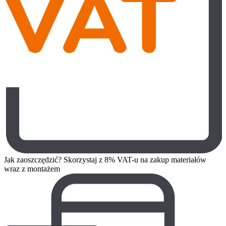
Jak zaoszczędzić? Skorzystaj z 8% VAT-u na zakup materiałów
wraz z montażem