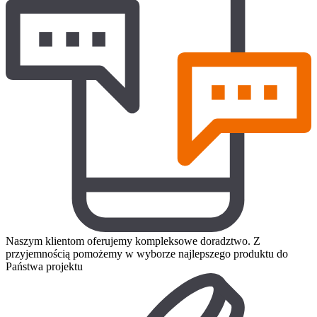
Naszym klientom oferujemy kompleksowe doradztwo. Z
przyjemnością pomożemy w wyborze najlepszego produktu do
Państwa projektu