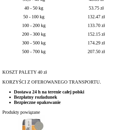
40 - 50 kg
53.75 zł
50 - 100 kg
132.47 zł
100 - 200 kg
133.70 zł
200 - 300 kg
152.15 zł
300 - 500 kg
174.29 zł
500 - 700 kg
207.50 zł
KOSZT PALETY 40 zł
KORZYŚCI Z OFEROWANEGO TRANSPORTU.
Dostawa 24 h na terenie całej polski
Bezpłatny rozładunek
Bezpieczne opakowanie
Produkty powiązane