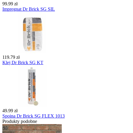
99.99 zł
Impregnat Dr Brick SG SIL
119.79 zł
Klej Dr Brick SG KT
49.99 zł
Spoina Dr Brick SG FLEX 1013
Produkty podobne