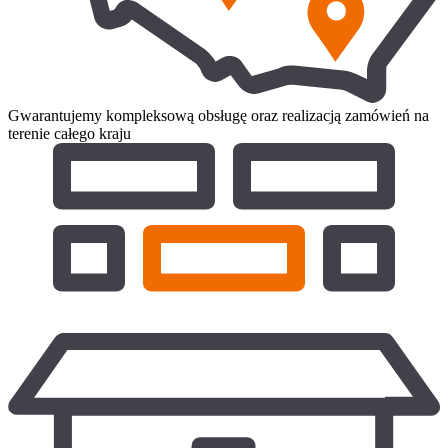
Gwarantujemy kompleksową obsługę oraz realizacją zamówień na
terenie całego kraju