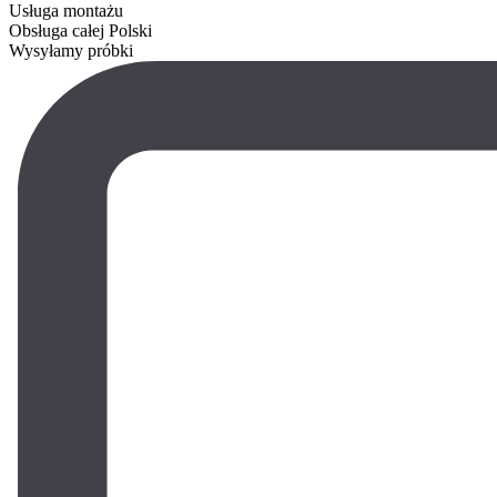
Usługa montażu
Obsługa całej Polski
Wysyłamy próbki