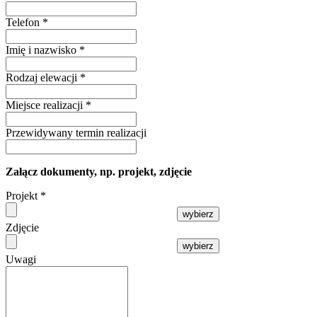
Telefon
*
Imię i nazwisko
*
Rodzaj elewacji
*
Miejsce realizacji
*
Przewidywany termin realizacji
Załącz dokumenty, np. projekt, zdjęcie
Projekt
*
wybierz
Zdjęcie
wybierz
Uwagi