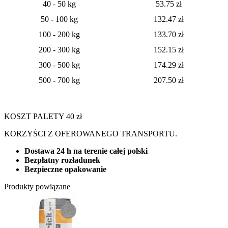
40 - 50 kg
53.75 zł
50 - 100 kg
132.47 zł
100 - 200 kg
133.70 zł
200 - 300 kg
152.15 zł
300 - 500 kg
174.29 zł
500 - 700 kg
207.50 zł
KOSZT PALETY 40 zł
KORZYŚCI Z OFEROWANEGO TRANSPORTU.
Dostawa 24 h na terenie całej polski
Bezpłatny rozładunek
Bezpieczne opakowanie
Produkty powiązane