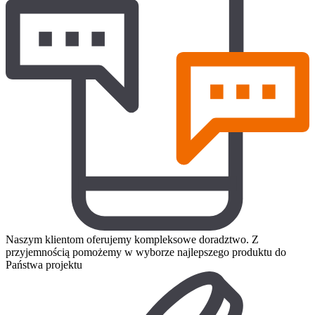
Naszym klientom oferujemy kompleksowe doradztwo. Z
przyjemnością pomożemy w wyborze najlepszego produktu do
Państwa projektu