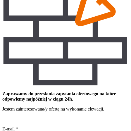
Zapraszamy do przesłania zapytania ofertowego na które
odpowiemy najpóźniej w ciągu 24h.
Jestem zainteresowana/y ofertą na wykonanie elewacji.
E-mail
*