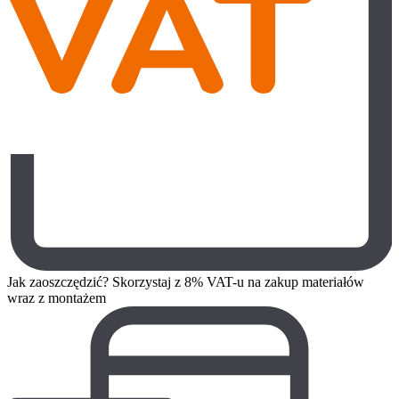
Jak zaoszczędzić? Skorzystaj z 8% VAT-u na zakup materiałów
wraz z montażem