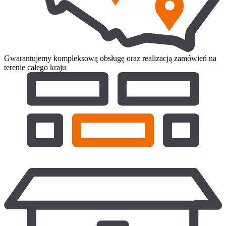
Gwarantujemy kompleksową obsługę oraz realizacją zamówień na
terenie całego kraju