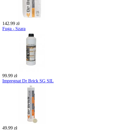
142.99 zł
Fuga - Szara
99.99 zł
Impregnat Dr Brick SG SIL
49.99 zł