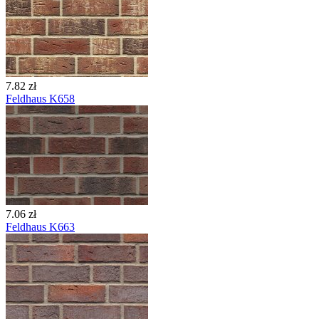
7.82 zł
Feldhaus K658
7.06 zł
Feldhaus K663