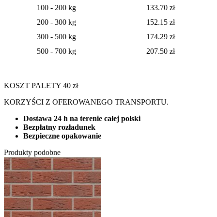
100 - 200 kg
133.70 zł
200 - 300 kg
152.15 zł
300 - 500 kg
174.29 zł
500 - 700 kg
207.50 zł
KOSZT PALETY 40 zł
KORZYŚCI Z OFEROWANEGO TRANSPORTU.
Dostawa 24 h na terenie całej polski
Bezpłatny rozładunek
Bezpieczne opakowanie
Produkty podobne