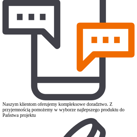
Naszym klientom oferujemy kompleksowe doradztwo. Z
przyjemnością pomożemy w wyborze najlepszego produktu do
Państwa projektu