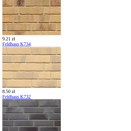
9.21 zł
Feldhaus K734
8.50 zł
Feldhaus K732