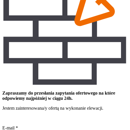
Zapraszamy do przesłania zapytania ofertowego na które
odpowiemy najpóźniej w ciągu 24h.
Jestem zainteresowana/y ofertą na wykonanie elewacji.
E-mail
*