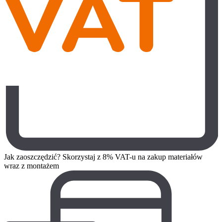
Jak zaoszczędzić? Skorzystaj z 8% VAT-u na zakup materiałów
wraz z montażem