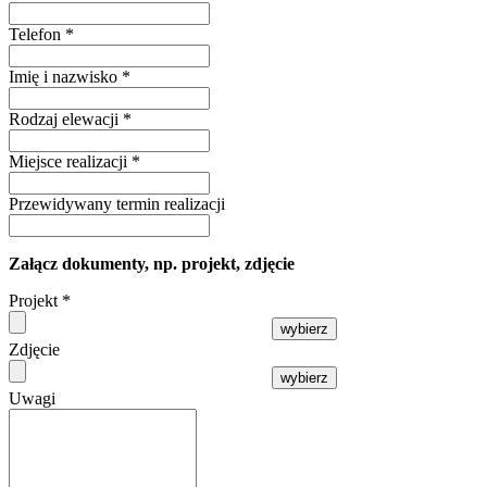
Telefon
*
Imię i nazwisko
*
Rodzaj elewacji
*
Miejsce realizacji
*
Przewidywany termin realizacji
Załącz dokumenty, np. projekt, zdjęcie
Projekt
*
wybierz
Zdjęcie
wybierz
Uwagi