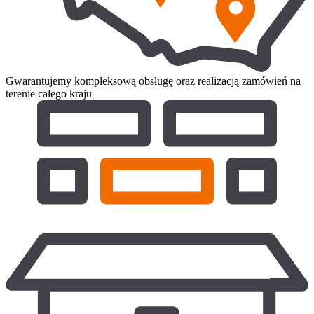
Gwarantujemy kompleksową obsługę oraz realizacją zamówień na
terenie całego kraju