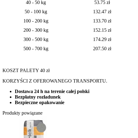
40 - 50 kg
53.75 zł
50 - 100 kg
132.47 zł
100 - 200 kg
133.70 zł
200 - 300 kg
152.15 zł
300 - 500 kg
174.29 zł
500 - 700 kg
207.50 zł
KOSZT PALETY 40 zł
KORZYŚCI Z OFEROWANEGO TRANSPORTU.
Dostawa 24 h na terenie całej polski
Bezpłatny rozładunek
Bezpieczne opakowanie
Produkty powiązane