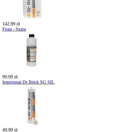
142.99 zł
Fuga - Szara
99.99 zł
Impregnat Dr Brick SG SIL
49.99 zł