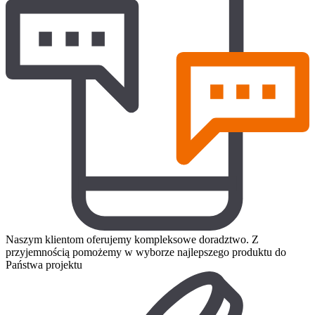
Naszym klientom oferujemy kompleksowe doradztwo. Z
przyjemnością pomożemy w wyborze najlepszego produktu do
Państwa projektu