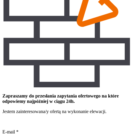
Zapraszamy do przesłania zapytania ofertowego na które
odpowiemy najpóźniej w ciągu 24h.
Jestem zainteresowana/y ofertą na wykonanie elewacji.
E-mail
*