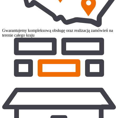
Gwarantujemy kompleksową obsługę oraz realizacją zamówień na
terenie całego kraju