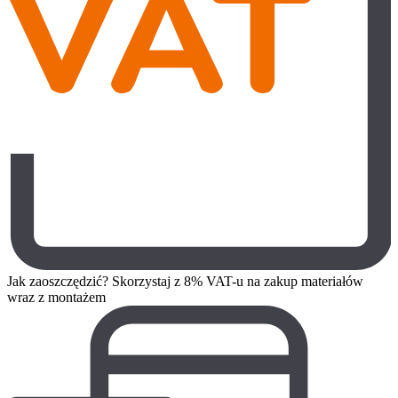
Jak zaoszczędzić? Skorzystaj z 8% VAT-u na zakup materiałów
wraz z montażem