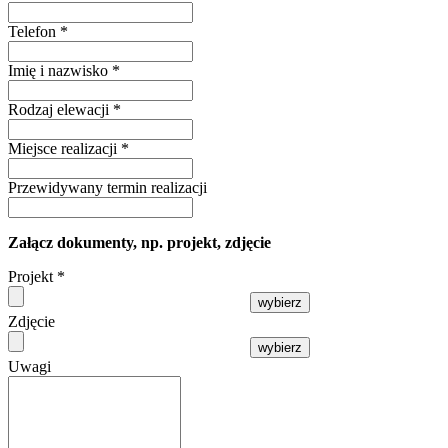
Telefon
*
Imię i nazwisko
*
Rodzaj elewacji
*
Miejsce realizacji
*
Przewidywany termin realizacji
Załącz dokumenty, np. projekt, zdjęcie
Projekt
*
wybierz
Zdjęcie
wybierz
Uwagi