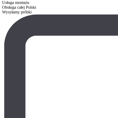
Usługa montażu
Obsługa całej Polski
Wysyłamy próbki