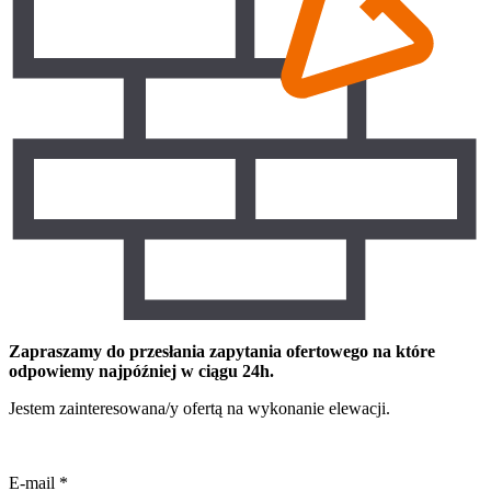
Zapraszamy do przesłania zapytania ofertowego na które
odpowiemy najpóźniej w ciągu 24h.
Jestem zainteresowana/y ofertą na wykonanie elewacji.
E-mail
*