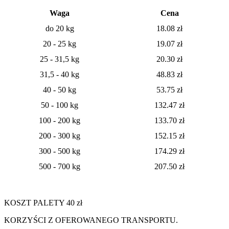
Waga
Cena
do 20 kg
18.08
zł
20 - 25 kg
19.07
zł
25 - 31,5 kg
20.30 zł
31,5 - 40 kg
48.83 zł
40 - 50 kg
53.75 zł
50 - 100 kg
132.47 zł
100 - 200 kg
133.70 zł
200 - 300 kg
152.15 zł
300 - 500 kg
174.29 zł
500 - 700 kg
207.50 zł
KOSZT PALETY 40 zł
KORZYŚCI Z OFEROWANEGO TRANSPORTU.