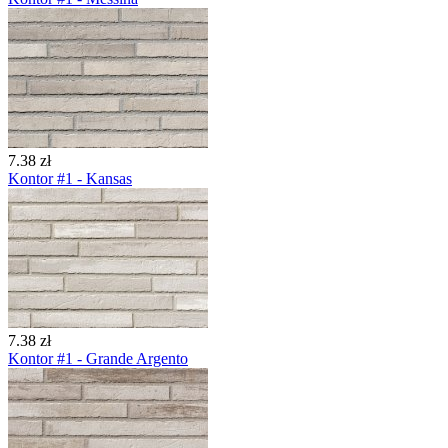
7.38 zł
Kontor #1 - Kansas
7.38 zł
Kontor #1 - Grande Argento