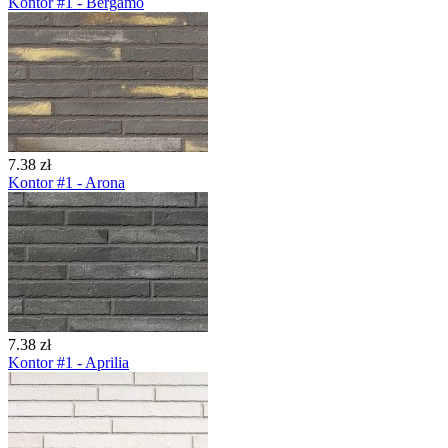
Kontor #1 - Bergamo
7.38 zł
Kontor #1 - Arona
7.38 zł
Kontor #1 - Aprilia