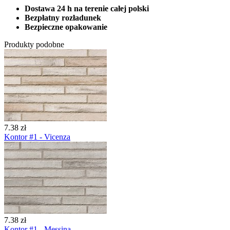
Dostawa 24 h na terenie całej polski
Bezpłatny rozładunek
Bezpieczne opakowanie
Produkty podobne
7.38 zł
Kontor #1 - Vicenza
7.38 zł
Kontor #1 - Messina