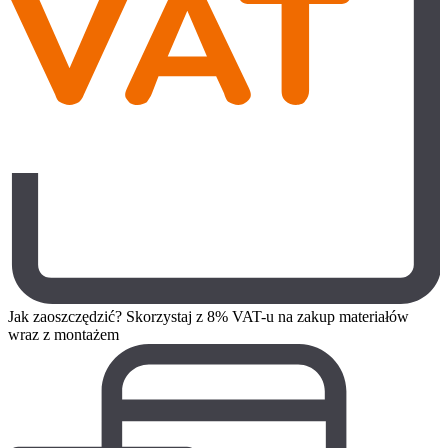
Jak zaoszczędzić? Skorzystaj z 8% VAT-u na zakup materiałów
wraz z montażem