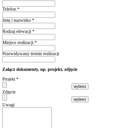
Telefon
*
Imię i nazwisko
*
Rodzaj elewacji
*
Miejsce realizacji
*
Przewidywany termin realizacji
Załącz dokumenty, np. projekt, zdjęcie
Projekt
*
wybierz
Zdjęcie
wybierz
Uwagi