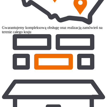
Gwarantujemy kompleksową obsługę oraz realizacją zamówień na
terenie całego kraju