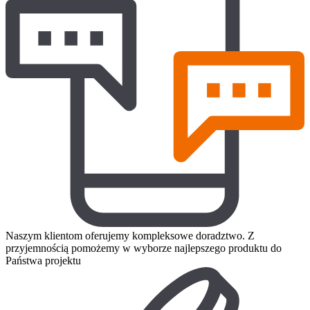
Naszym klientom oferujemy kompleksowe doradztwo. Z
przyjemnością pomożemy w wyborze najlepszego produktu do
Państwa projektu