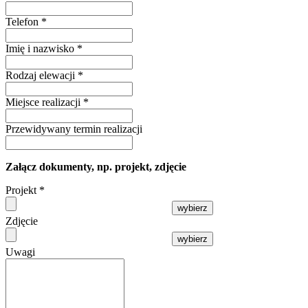
Telefon
*
Imię i nazwisko
*
Rodzaj elewacji
*
Miejsce realizacji
*
Przewidywany termin realizacji
Załącz dokumenty, np. projekt, zdjęcie
Projekt
*
wybierz
Zdjęcie
wybierz
Uwagi