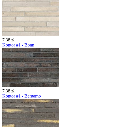
7.38 zł
Kontor #1 - Bonn
7.38 zł
Kontor #1 - Bergamo