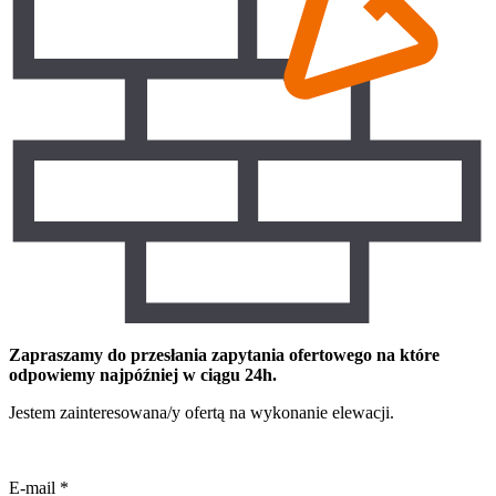
Zapraszamy do przesłania zapytania ofertowego na które
odpowiemy najpóźniej w ciągu 24h.
Jestem zainteresowana/y ofertą na wykonanie elewacji.
E-mail
*