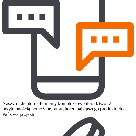
Naszym klientom oferujemy kompleksowe doradztwo. Z
przyjemnością pomożemy w wyborze najlepszego produktu do
Państwa projektu