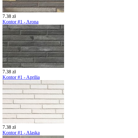
7.38 zł
Kontor #1 - Arona
7.38 zł
Kontor #1 - Aprilia
7.38 zł
Kontor #1 - Alaska