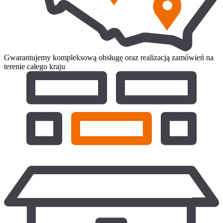
Gwarantujemy kompleksową obsługę oraz realizacją zamówień na
terenie całego kraju