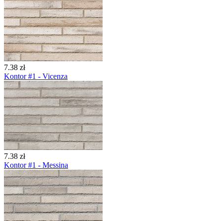
7.38 zł
Kontor #1 - Vicenza
7.38 zł
Kontor #1 - Messina