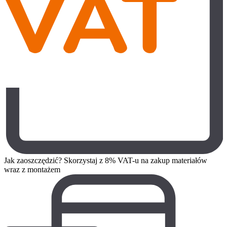
Jak zaoszczędzić? Skorzystaj z 8% VAT-u na zakup materiałów
wraz z montażem