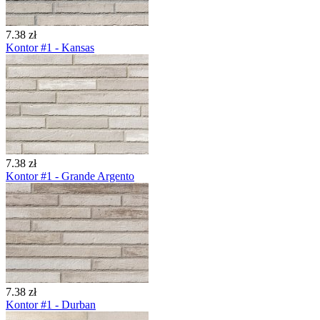
7.38 zł
Kontor #1 - Kansas
7.38 zł
Kontor #1 - Grande Argento
7.38 zł
Kontor #1 - Durban