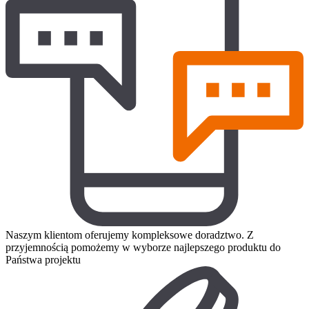
Naszym klientom oferujemy kompleksowe doradztwo. Z
przyjemnością pomożemy w wyborze najlepszego produktu do
Państwa projektu