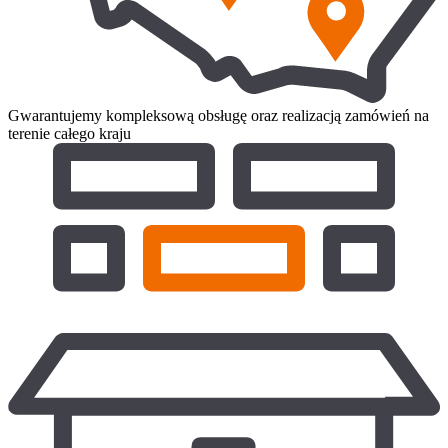
Gwarantujemy kompleksową obsługę oraz realizacją zamówień na
terenie całego kraju