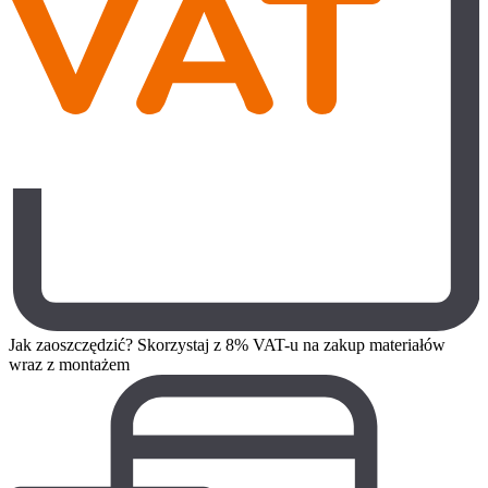
Jak zaoszczędzić? Skorzystaj z 8% VAT-u na zakup materiałów
wraz z montażem