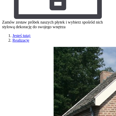
Zamów zestaw próbek naszych płytek i wybierz spośród nich
stylową dekorację do swojego wnętrza
Jesteś tutaj:
Realizacje