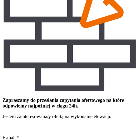
Zapraszamy do przesłania zapytania ofertowego na które
odpowiemy najpóźniej w ciągu 24h.
Jestem zainteresowana/y ofertą na wykonanie elewacji.
E-mail
*