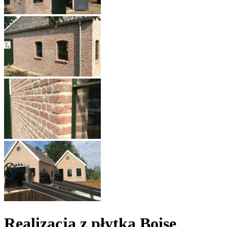
Realizacja z płytką Boise