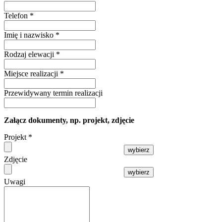
Telefon
*
Imię i nazwisko
*
Rodzaj elewacji
*
Miejsce realizacji
*
Przewidywany termin realizacji
Załącz dokumenty, np. projekt, zdjęcie
Projekt
*
wybierz
Zdjęcie
wybierz
Uwagi