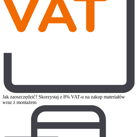
Jak zaoszczędzić? Skorzystaj z 8% VAT-u na zakup materiałów
wraz z montażem