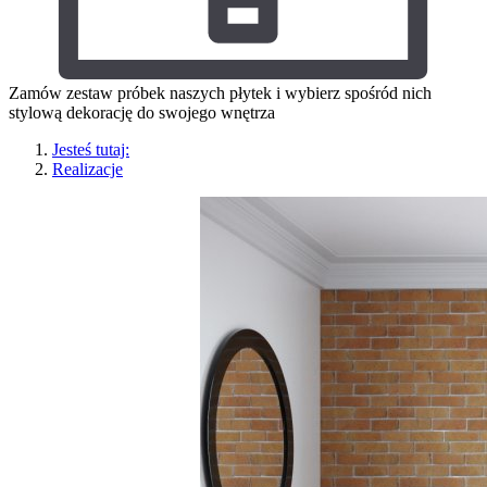
Zamów zestaw próbek naszych płytek i wybierz spośród nich
stylową dekorację do swojego wnętrza
Jesteś tutaj:
Realizacje