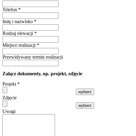
Telefon
*
Imię i nazwisko
*
Rodzaj elewacji
*
Miejsce realizacji
*
Przewidywany termin realizacji
Załącz dokumenty, np. projekt, zdjęcie
Projekt
*
wybierz
Zdjęcie
wybierz
Uwagi