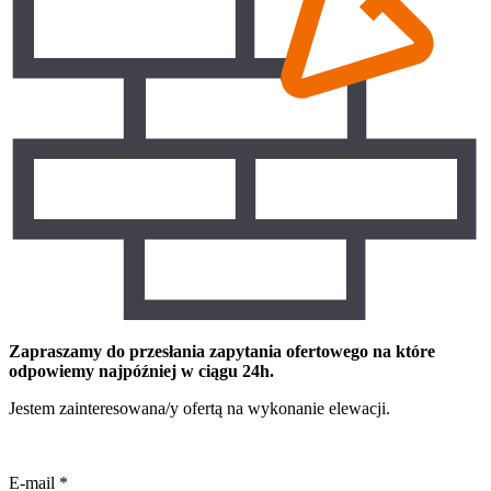
Zapraszamy do przesłania zapytania ofertowego na które
odpowiemy najpóźniej w ciągu 24h.
Jestem zainteresowana/y ofertą na wykonanie elewacji.
E-mail
*