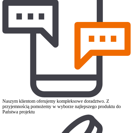
Naszym klientom oferujemy kompleksowe doradztwo. Z
przyjemnością pomożemy w wyborze najlepszego produktu do
Państwa projektu