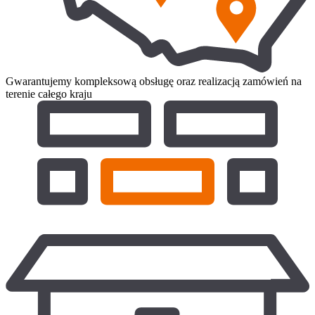
Gwarantujemy kompleksową obsługę oraz realizacją zamówień na
terenie całego kraju