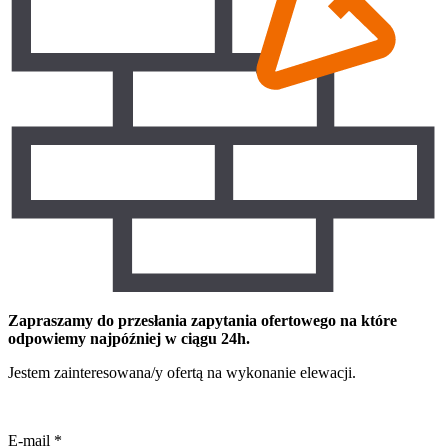
Zapraszamy do przesłania zapytania ofertowego na które
odpowiemy najpóźniej w ciągu 24h.
Jestem zainteresowana/y ofertą na wykonanie elewacji.
E-mail
*