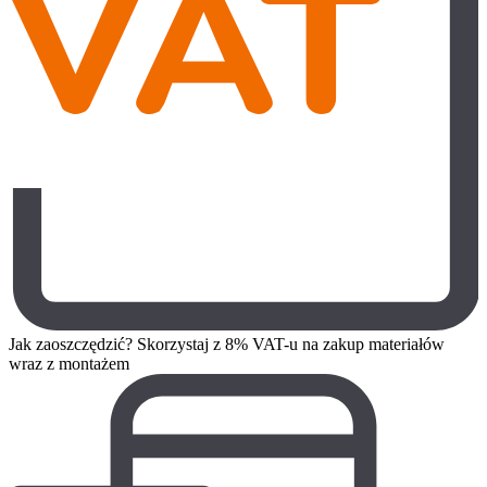
Jak zaoszczędzić? Skorzystaj z 8% VAT-u na zakup materiałów
wraz z montażem