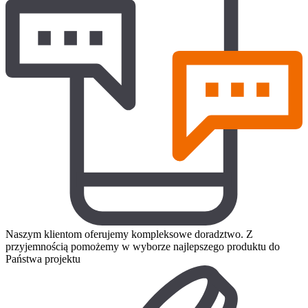
Naszym klientom oferujemy kompleksowe doradztwo. Z
przyjemnością pomożemy w wyborze najlepszego produktu do
Państwa projektu