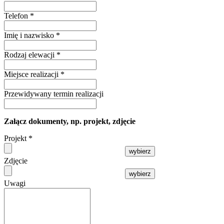
Telefon
*
Imię i nazwisko
*
Rodzaj elewacji
*
Miejsce realizacji
*
Przewidywany termin realizacji
Załącz dokumenty, np. projekt, zdjęcie
Projekt
*
wybierz
Zdjęcie
wybierz
Uwagi