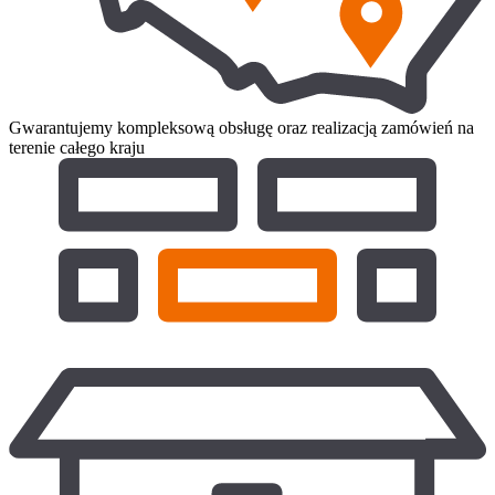
Gwarantujemy kompleksową obsługę oraz realizacją zamówień na
terenie całego kraju