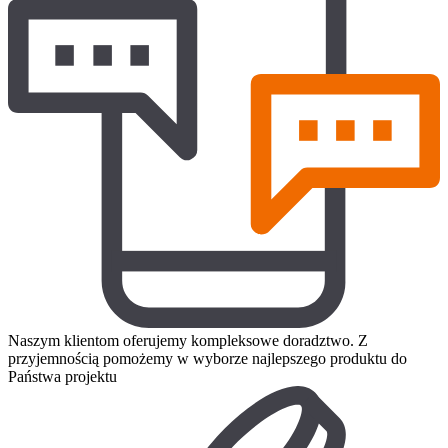
Naszym klientom oferujemy kompleksowe doradztwo. Z
przyjemnością pomożemy w wyborze najlepszego produktu do
Państwa projektu