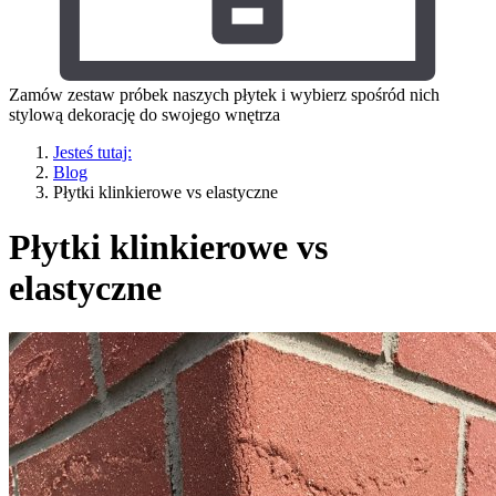
Zamów zestaw próbek naszych płytek i wybierz spośród nich
stylową dekorację do swojego wnętrza
Jesteś tutaj:
Blog
Płytki klinkierowe vs elastyczne
Płytki klinkierowe vs
elastyczne