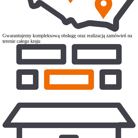
Gwarantujemy kompleksową obsługę oraz realizacją zamówień na
terenie całego kraju