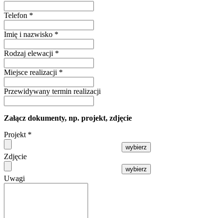
Telefon
*
Imię i nazwisko
*
Rodzaj elewacji
*
Miejsce realizacji
*
Przewidywany termin realizacji
Załącz dokumenty, np. projekt, zdjęcie
Projekt
*
wybierz
Zdjęcie
wybierz
Uwagi