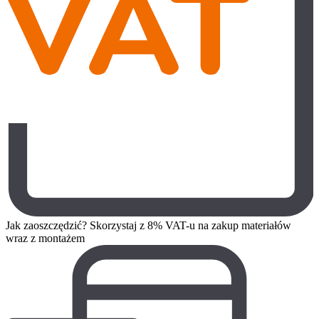
Jak zaoszczędzić? Skorzystaj z 8% VAT-u na zakup materiałów
wraz z montażem