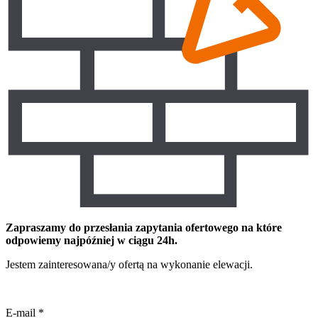
Zapraszamy do przesłania zapytania ofertowego na które
odpowiemy najpóźniej w ciągu 24h.
Jestem zainteresowana/y ofertą na wykonanie elewacji.
E-mail
*