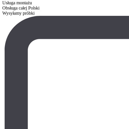
Usługa montażu
Obsługa całej Polski
Wysyłamy próbki